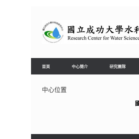
首頁
中心簡介
研究團隊
中心位置